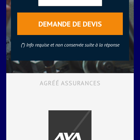
(*) Info requise et non conservée suite à la réponse
AGRÉÉ ASSURANCES