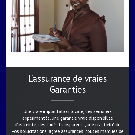
d’un devis en serrurerie
VOIR LES DÉTAILS
L’assurance de vraies
Garanties
Une vraie implantation locale, des serruriers
expérimentés, une garantie vraie disponibilité
d’astreinte, des tarifs transparents, une réactivité de
vos sollicitations, agréé assurances, toutes marques de