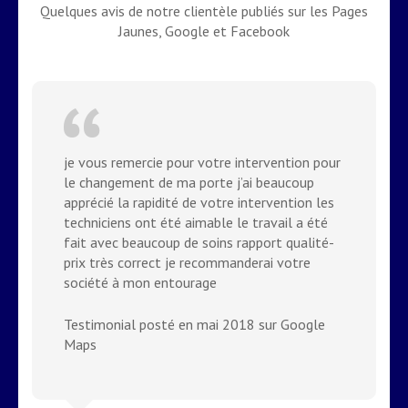
Quelques avis de notre clientèle publiés sur les Pages
Jaunes, Google et Facebook
je vous remercie pour votre intervention pour
le changement de ma porte j’ai beaucoup
apprécié la rapidité de votre intervention les
techniciens ont été aimable le travail a été
fait avec beaucoup de soins rapport qualité-
prix très correct je recommanderai votre
société à mon entourage
Testimonial posté en mai 2018 sur Google
Maps