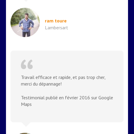
ram toure
Lambersart
Travail efficace et rapide, et pas trop cher,
merci du dépannage!
Testimonial publié en février 2016 sur Google
Maps