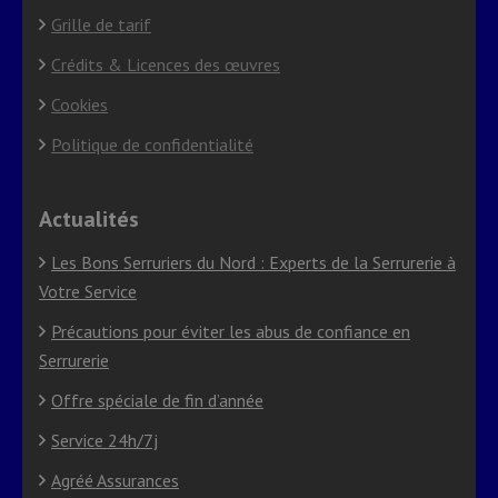
Grille de tarif
Crédits & Licences des œuvres
Cookies
Politique de confidentialité
Actualités
Les Bons Serruriers du Nord : Experts de la Serrurerie à
Votre Service
Précautions pour éviter les abus de confiance en
Serrurerie
Offre spéciale de fin d’année
Service 24h/7j
Agréé Assurances