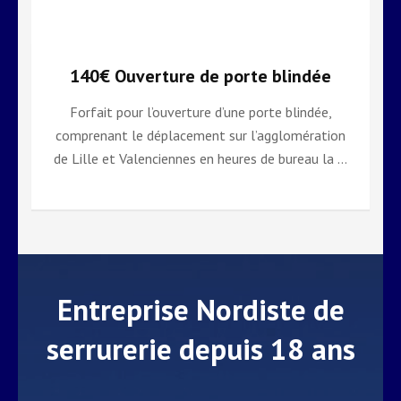
140€ Ouverture de porte blindée
Forfait pour l’ouverture d’une porte blindée,
comprenant le déplacement sur l’agglomération
de Lille et Valenciennes en heures de bureau la …
Entreprise Nordiste de
serrurerie depuis 18 ans