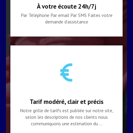
À votre écoute 24h/7j
Par Téléphone Par email Par SMS Faites votre
demande d’assistance
Tarif modéré, clair et précis
Notre grille de tarifs est publiée sur notre site,
selon les descriptions de nos clients nous
communiquons une estimation du …