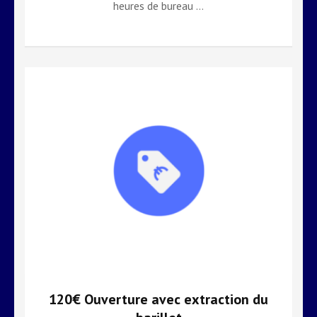
heures de bureau …
120€ Ouverture avec extraction du