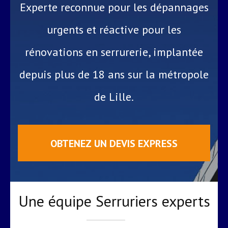
Experte reconnue pour les dépannages
urgents et réactive pour les
rénovations en serrurerie, implantée
depuis plus de 18 ans sur la métropole
de Lille.
OBTENEZ UN DEVIS EXPRESS
Une équipe Serruriers experts