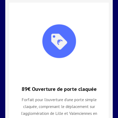
89€ Ouverture de porte claquée
Forfait pour l’ouverture d’une porte simple
claquée, comprenant le déplacement sur
l’agglomération de Lille et Valenciennes en