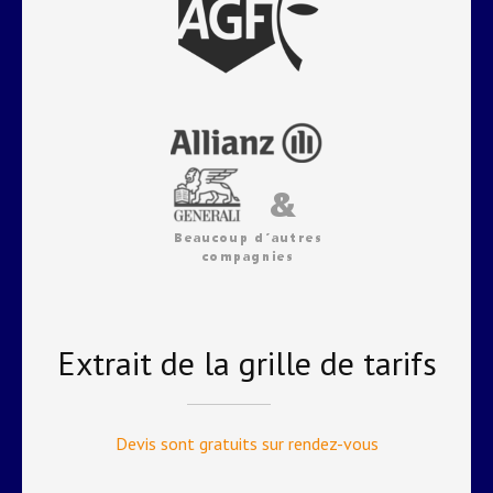
Extrait de la grille de tarifs
Devis sont gratuits sur rendez-vous