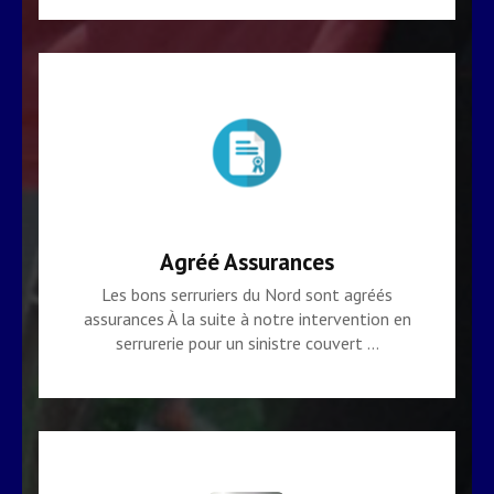
Agréé Assurances
Les bons serruriers du Nord sont agréés
assurances À la suite à notre intervention en
serrurerie pour un sinistre couvert …