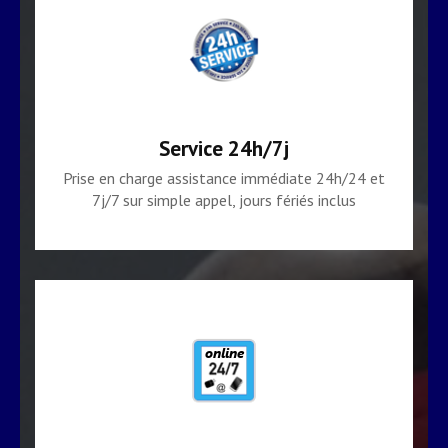
Service 24h/7j
Prise en charge assistance immédiate 24h/24 et
7j/7 sur simple appel, jours fériés inclus