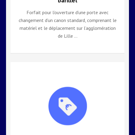
barillet
Forfait pour l’ouverture d’une porte avec
changement d’un canon standard, comprenant le
matériel et le déplacement sur l’agglomération
de Lille …