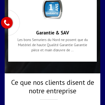
Garantie & SAV
Les bons Serruriers du Nord ne posent que du
Matériel de haute Qualité Garantie Garantie
pièce et main d’œuvre de …
Ce que nos clients disent de
notre entreprise