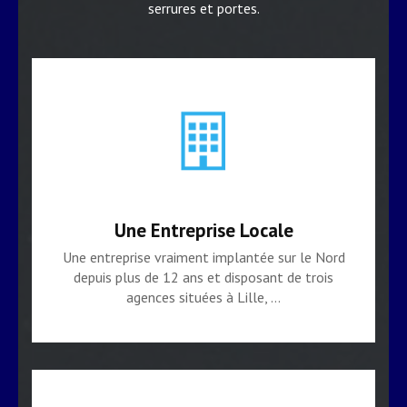
serrures et portes.
Une Entreprise Locale
Une entreprise vraiment implantée sur le Nord
depuis plus de 12 ans et disposant de trois
agences situées à Lille, …