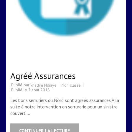
Agréé Assurances
Publié par
Non classé
khadim Ndiaye
Publié le
7 août 2018
Les bons serruriers du Nord sont agréés assurances À la
suite à notre intervention en serrurerie pour un sinistre
couvert …
CONTINUER LA LECTURE