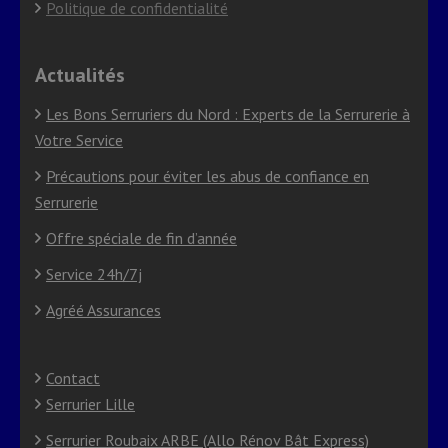
Politique de confidentialité
Actualités
Les Bons Serruriers du Nord : Experts de la Serrurerie à
Votre Service
Précautions pour éviter les abus de confiance en
Serrurerie
Offre spéciale de fin d’année
Service 24h/7j
Agréé Assurances
Contact
Serrurier Lille
Serrurier Roubaix ARBE (Allo Rénov Bât Express)