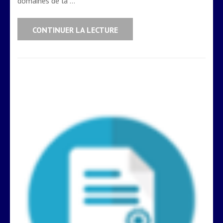
domaines de la …
CONTINUER LA LECTURE